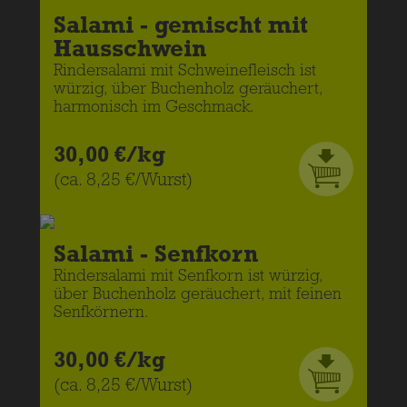
Salami - gemischt mit
Hausschwein
Rindersalami mit Schweinefleisch ist
würzig, über Buchenholz geräuchert,
harmonisch im Geschmack.
30,00 €/kg
(ca. 8,25 €/Wurst)
Salami - Senfkorn
Rindersalami mit Senfkorn ist würzig,
über Buchenholz geräuchert, mit feinen
Senfkörnern.
30,00 €/kg
(ca. 8,25 €/Wurst)