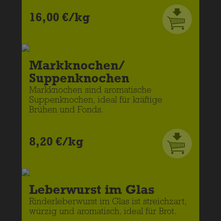
16,00 €/kg
Markknochen/
Suppenknochen
Markknochen sind aromatische
Suppenknochen, ideal für kräftige
Brühen und Fonds.
8,20 €/kg
Leberwurst im Glas
Rinderleberwurst im Glas ist streichzart,
würzig und aromatisch, ideal für Brot.