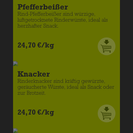
Pfefferbeißer
Rind-Pfefferbeißer sind würzige,
luftgetrocknete Rinderwürste, ideal als
herzhafter Snack.
24,70 €/kg
Knacker
Rinderknacker sind kräftig gewürzte,
geräucherte Würste, ideal als Snack oder
zur Brotzeit.
24,70 €/kg