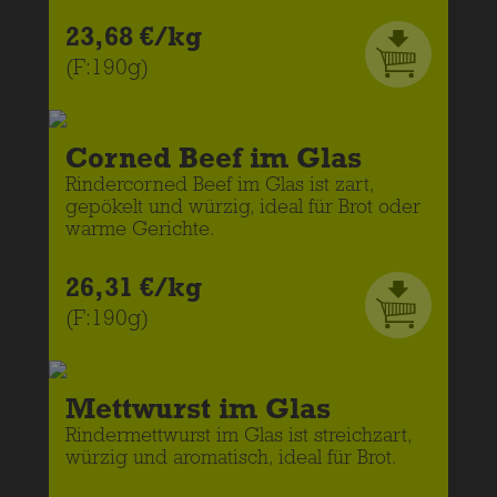
23,68 €/kg
(F:190g)
Corned Beef im Glas
Rindercorned Beef im Glas ist zart,
gepökelt und würzig, ideal für Brot oder
warme Gerichte.
26,31 €/kg
(F:190g)
Mettwurst im Glas
Rindermettwurst im Glas ist streichzart,
würzig und aromatisch, ideal für Brot.