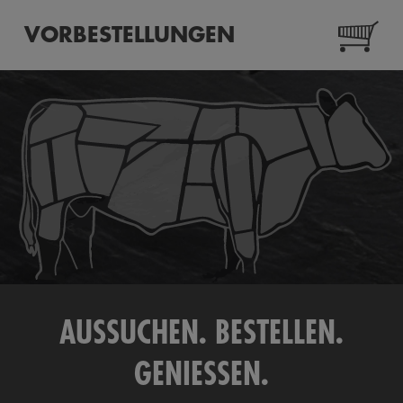
VORBESTELLUNGEN
AUSSUCHEN. BESTELLEN.
GENIESSEN.