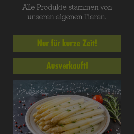
Alle Produkte stammen von
unseren eigenen Tieren.
Nur für kurze Zeit!
Ausverkauft!