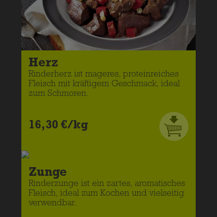
Herz
Rinderherz ist mageres, proteinreiches
Fleisch mit kräftigem Geschmack, ideal
zum Schmoren.
16,30 €/kg
Zunge
Rinderzunge ist ein zartes, aromatisches
Fleisch, ideal zum Kochen und vielseitig
verwendbar.