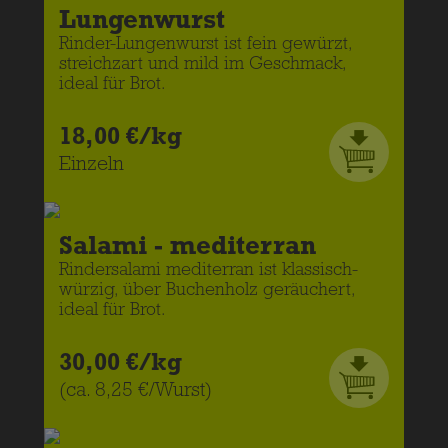
Lungenwurst
Rinder-Lungenwurst ist fein gewürzt,
streichzart und mild im Geschmack,
ideal für Brot.
18,00 €/kg
Einzeln
Salami - mediterran
Rindersalami mediterran ist klassisch-
würzig, über Buchenholz geräuchert,
ideal für Brot.
30,00 €/kg
(ca. 8,25 €/Wurst)