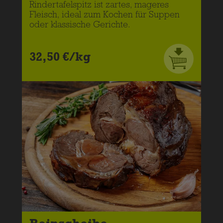
Rindertafelspitz ist zartes, mageres
Fleisch, ideal zum Kochen für Suppen
oder klassische Gerichte.
32,50 €/kg