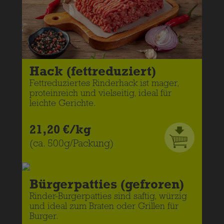
Hack (fettreduziert)
Fettreduziertes Rinderhack ist mager,
proteinreich und vielseitig, ideal für
leichte Gerichte.
21,20 €/kg
(ca. 500g/Packung)
Bürgerpatties (gefroren)
Rinder-Burgerpatties sind saftig, würzig
und ideal zum Braten oder Grillen für
Burger.