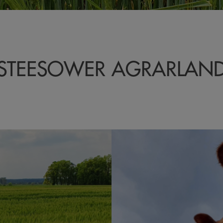
STEESOWER AGRARLAN