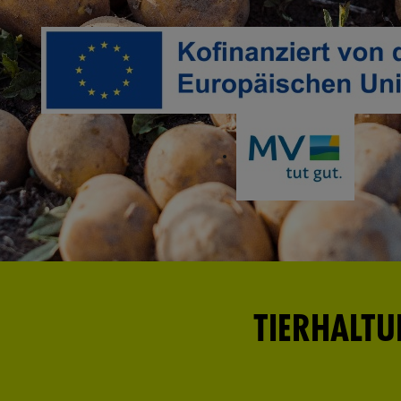
TIERHALT