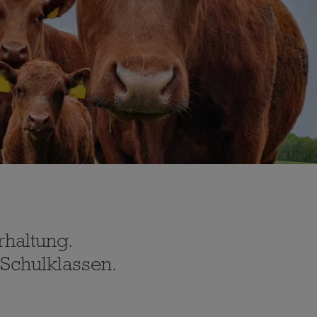
rhaltung.
Schulklassen.