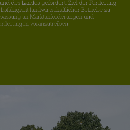
und des Landes gefördert. Ziel der Förderung
rbsfähigkeit landwirtschaftlicher Betriebe zu
npassung an Marktanforderungen und
orderungen voranzutreiben.