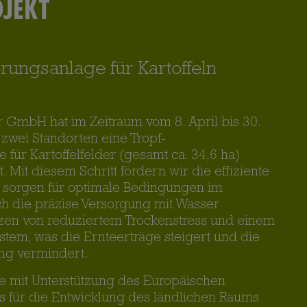
JEKT
rungsanlage für Kartoffeln
 GmbH hat im Zeitraum vom 8. April bis 30.
zwei Standorten eine Tropf-
für Kartoffelfelder (gesamt ca. 34,6 ha)
rt. Mit diesem Schritt fördern wir die effiziente
sorgen für optimale Bedingungen im
ch die präzise Versorgung mit Wasser
anzen von reduziertem Trockenstress und einem
em, was die Ernteerträge steigert und die
ng vermindert.
e mit Unterstützung des Europäischen
s für die Entwicklung des ländlichen Raums