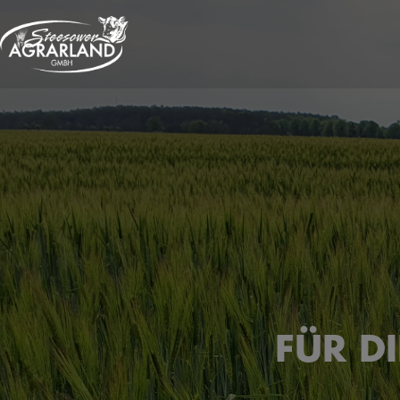
FÜR D