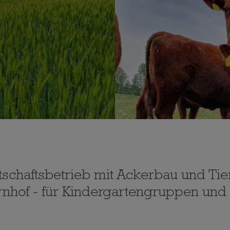
schaftsbetrieb mit Ackerbau und Tie
rnhof - für Kindergartengruppen und 