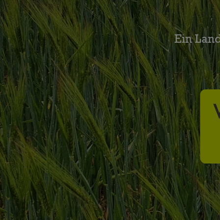
Ein Lan